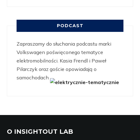
PODCAST
Zapraszamy do słuchania podcastu marki
Volkswagen poświęconego tematyce
elektromobilności. Kasia Frendl i Paweł
Pilarczyk oraz goście opowiadają o
samochodach
O INSIGHTOUT LAB