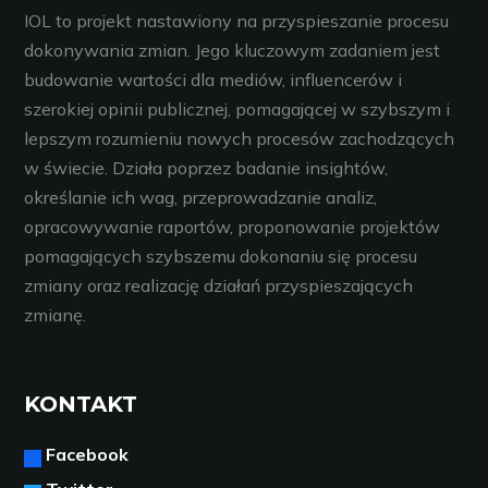
IOL to projekt nastawiony na przyspieszanie procesu
dokonywania zmian. Jego kluczowym zadaniem jest
budowanie wartości dla mediów, influencerów i
szerokiej opinii publicznej, pomagającej w szybszym i
lepszym rozumieniu nowych procesów zachodzących
w świecie. Działa poprzez badanie insightów,
określanie ich wag, przeprowadzanie analiz,
opracowywanie raportów, proponowanie projektów
pomagających szybszemu dokonaniu się procesu
zmiany oraz realizację działań przyspieszających
zmianę.
KONTAKT
Facebook