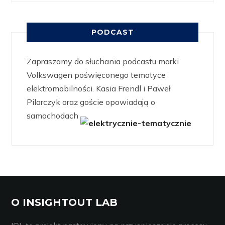
PODCAST
Zapraszamy do słuchania podcastu marki
Volkswagen poświęconego tematyce
elektromobilności. Kasia Frendl i Paweł
Pilarczyk oraz goście opowiadają o
samochodach
O INSIGHTOUT LAB