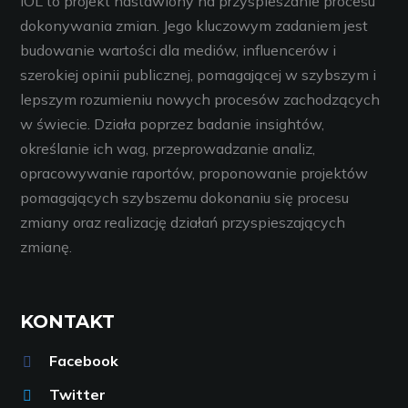
IOL to projekt nastawiony na przyspieszanie procesu
dokonywania zmian. Jego kluczowym zadaniem jest
budowanie wartości dla mediów, influencerów i
szerokiej opinii publicznej, pomagającej w szybszym i
lepszym rozumieniu nowych procesów zachodzących
w świecie. Działa poprzez badanie insightów,
określanie ich wag, przeprowadzanie analiz,
opracowywanie raportów, proponowanie projektów
pomagających szybszemu dokonaniu się procesu
zmiany oraz realizację działań przyspieszających
zmianę.
KONTAKT
Facebook
Twitter