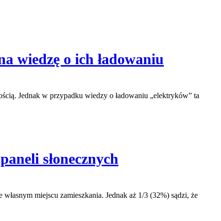
 na wiedzę o ich ładowaniu
lnością. Jednak w przypadku wiedzy o ładowaniu „elektryków” ta
 paneli słonecznych
 własnym miejscu zamieszkania. Jednak aż 1/3 (32%) sądzi, że